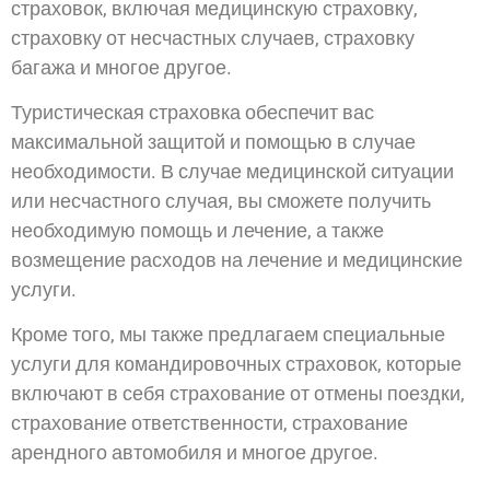
страховок, включая медицинскую страховку,
страховку от несчастных случаев, страховку
багажа и многое другое.
Туристическая страховка обеспечит вас
максимальной защитой и помощью в случае
необходимости. В случае медицинской ситуации
или несчастного случая, вы сможете получить
необходимую помощь и лечение, а также
возмещение расходов на лечение и медицинские
услуги.
Кроме того, мы также предлагаем специальные
услуги для командировочных страховок, которые
включают в себя страхование от отмены поездки,
страхование ответственности, страхование
арендного автомобиля и многое другое.