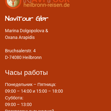
NaviTour Gbr
Marina Dolgopolova &
Oxana Arapidis
Bruchsalerstr. 4
D-74080 Heilbronn
Часы работы
Понедельник – Пятница:
09:00 – 14:00 и 15:00 – 18:00
Суббота:
09:00 – 13:00