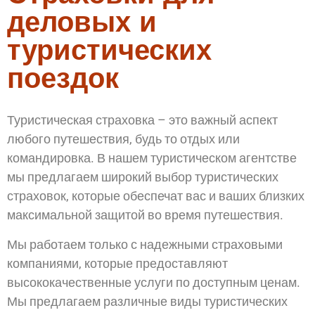
деловых и
туристических
поездок
Туристическая страховка – это важный аспект
любого путешествия, будь то отдых или
командировка. В нашем туристическом агентстве
мы предлагаем широкий выбор туристических
страховок, которые обеспечат вас и ваших близких
максимальной защитой во время путешествия.
Мы работаем только с надежными страховыми
компаниями, которые предоставляют
высококачественные услуги по доступным ценам.
Мы предлагаем различные виды туристических