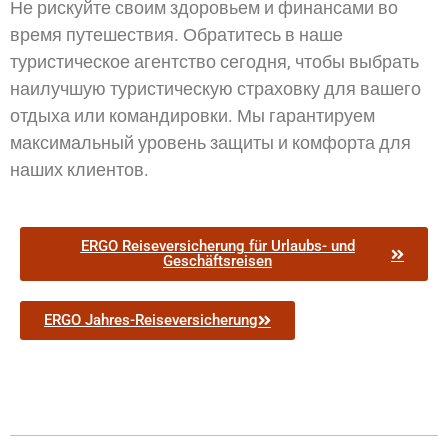
Не рискуйте своим здоровьем и финансами во
время путешествия. Обратитесь в наше
туристическое агентство сегодня, чтобы выбрать
наилучшую туристическую страховку для вашего
отдыха или командировки. Мы гарантируем
максимальный уровень защиты и комфорта для
наших клиентов.
ERGO Reiseversicherung für Urlaubs- und
Geschäftsreisen
ERGO Jahres-Reiseversicherung