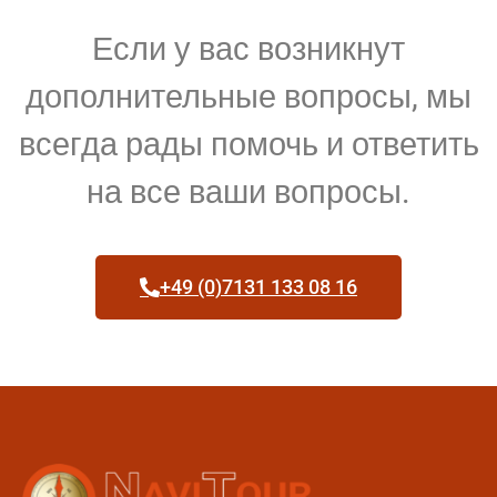
Если у вас возникнут
дополнительные вопросы, мы
всегда рады помочь и ответить
на все ваши вопросы.
+49 (0)7131 133 08 16