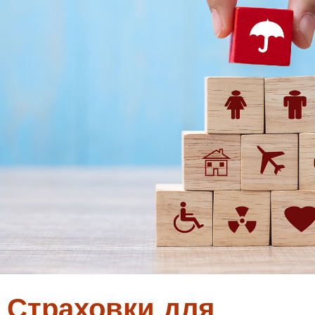
Страховки для