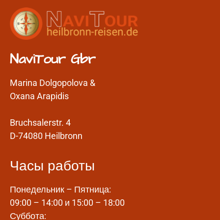
NaviTour Gbr
Marina Dolgopolova &
Oxana Arapidis
Bruchsalerstr. 4
D-74080 Heilbronn
Часы работы
Понедельник – Пятница:
09:00 – 14:00 и 15:00 – 18:00
Суббота: