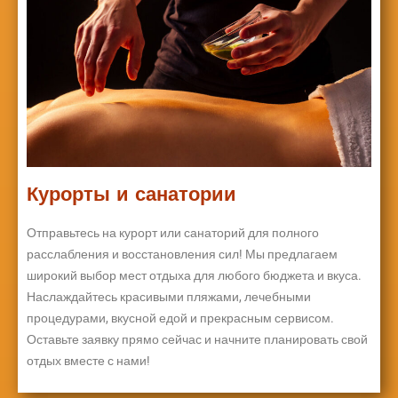
Курорты и санатории
Отправьтесь на курорт или санаторий для полного
расслабления и восстановления сил! Мы предлагаем
широкий выбор мест отдыха для любого бюджета и вкуса.
Наслаждайтесь красивыми пляжами, лечебными
процедурами, вкусной едой и прекрасным сервисом.
Оставьте заявку прямо сейчас и начните планировать свой
отдых вместе с нами!