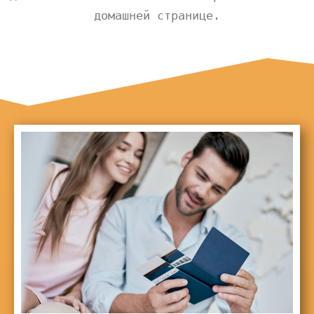
домашней странице.