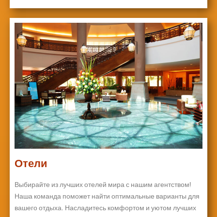
Отели
Выбирайте из лучших отелей мира с нашим агентством!
Наша команда поможет найти оптимальные варианты для
вашего отдыха. Насладитесь комфортом и уютом лучших