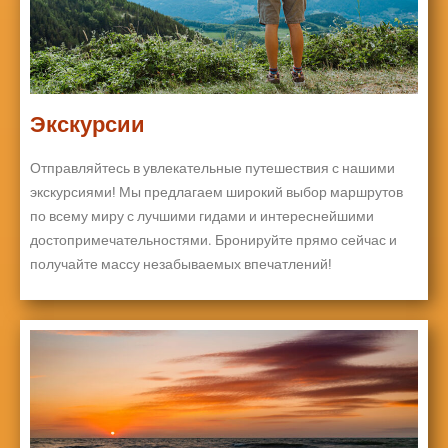
Экскурсии
Отправляйтесь в увлекательные путешествия с нашими
экскурсиями! Мы предлагаем широкий выбор маршрутов
по всему миру с лучшими гидами и интереснейшими
достопримечательностями. Бронируйте прямо сейчас и
получайте массу незабываемых впечатлений!