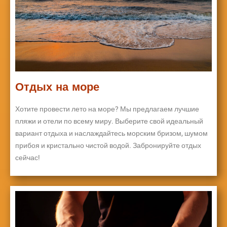
Отдых на море
Хотите провести лето на море? Мы предлагаем лучшие
пляжи и отели по всему миру. Выберите свой идеальный
вариант отдыха и наслаждайтесь морским бризом, шумом
прибоя и кристально чистой водой. Забронируйте отдых
сейчас!