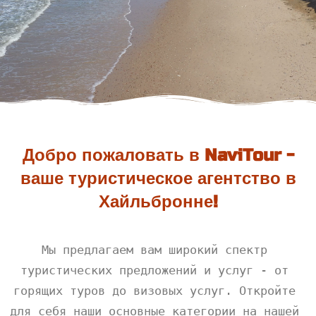
Добро пожаловать в NaviTour -
ваше туристическое агентство в
Хайльбронне!
Мы предлагаем вам широкий спектр 
туристических предложений и услуг - от 
горящих туров до визовых услуг. Откройте 
для себя наши основные категории на нашей 