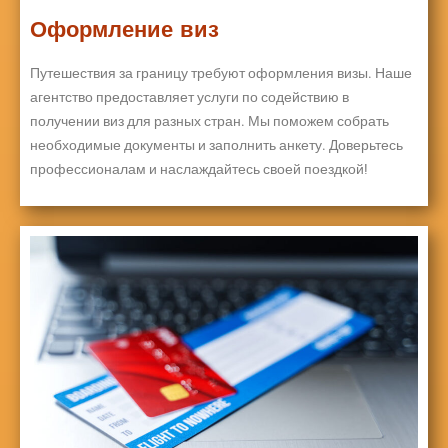
Оформление виз
Путешествия за границу требуют оформления визы. Наше
агентство предоставляет услуги по содействию в
получении виз для разных стран. Мы поможем собрать
необходимые документы и заполнить анкету. Доверьтесь
профессионалам и наслаждайтесь своей поездкой!