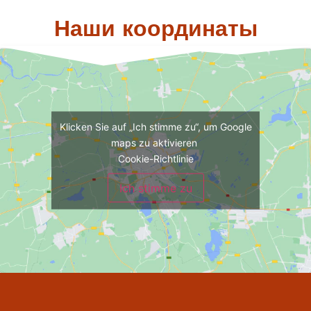
Наши координаты
Klicken Sie auf „Ich stimme zu“, um Google
maps zu aktivieren
Cookie-Richtlinie
Ich stimme zu