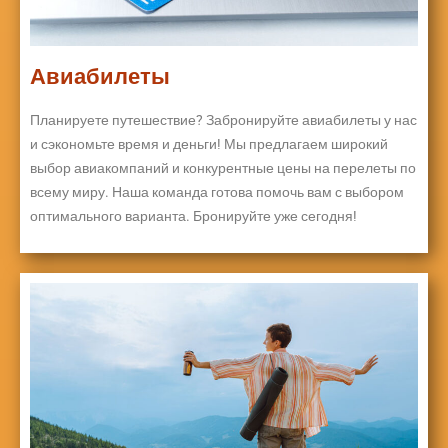
Авиабилеты
Планируете путешествие? Забронируйте авиабилеты у нас
и сэкономьте время и деньги! Мы предлагаем широкий
выбор авиакомпаний и конкурентные цены на перелеты по
всему миру. Наша команда готова помочь вам с выбором
оптимального варианта. Бронируйте уже сегодня!