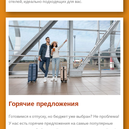
отелей, идеально подходящих для вас.
Горячие предложения
Готовимся к отпуску, но бюджет уже выбран? Не проблема!
У нас есть горячие предложения на самые популярные