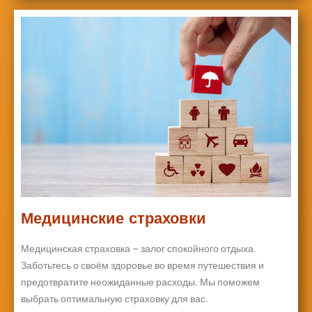
Медицинские страховки
Медицинская страховка – залог спокойного отдыха.
Заботьтесь о своём здоровье во время путешествия и
предотвратите неожиданные расходы. Мы поможем
выбрать оптимальную страховку для вас.