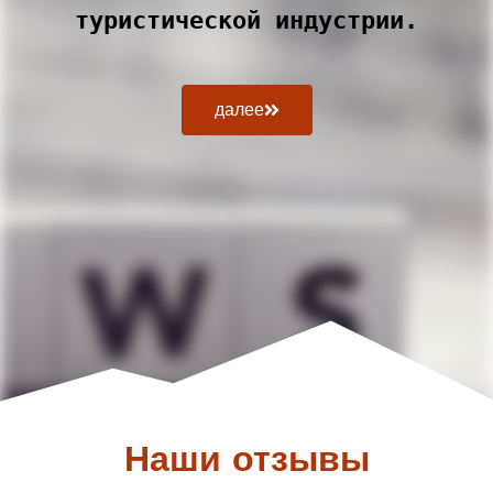
туристической индустрии.
далее
Наши отзывы